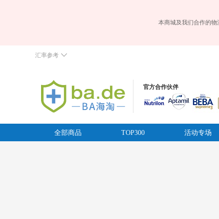
本商城及我们合作的物
汇率参考
官方合作伙伴
全部商品
TOP300
活动专场