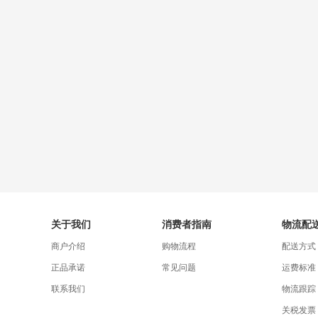
关于我们
消费者指南
物流配
商户介绍
购物流程
配送方式
正品承诺
常见问题
运费标准
联系我们
物流跟踪
关税发票