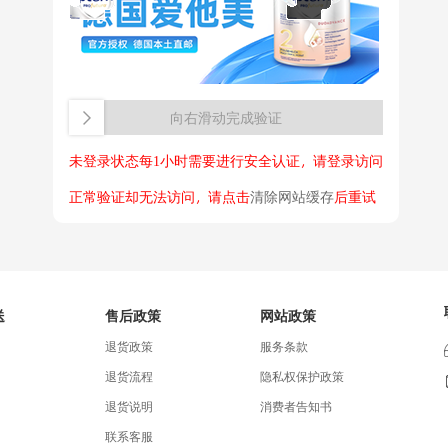
向右滑动完成验证
未登录状态每1小时需要进行安全认证，请登录访问
正常验证却无法访问，请点击
清除网站缓存
后重试
送
售后政策
网站政策
退货政策
服务条款
退货流程
隐私权保护政策
退货说明
消费者告知书
联系客服