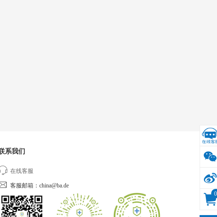
联系我们
在线客服
客服邮箱：china@ba.de