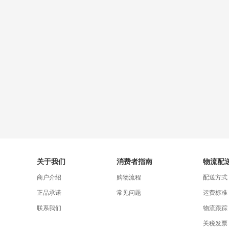
关于我们
消费者指南
物流配
商户介绍
购物流程
配送方式
正品承诺
常见问题
运费标准
联系我们
物流跟踪
关税发票