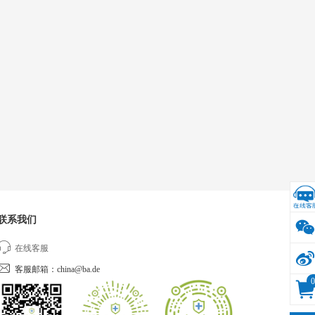
联系我们
在线客服
客服邮箱：china@ba.de