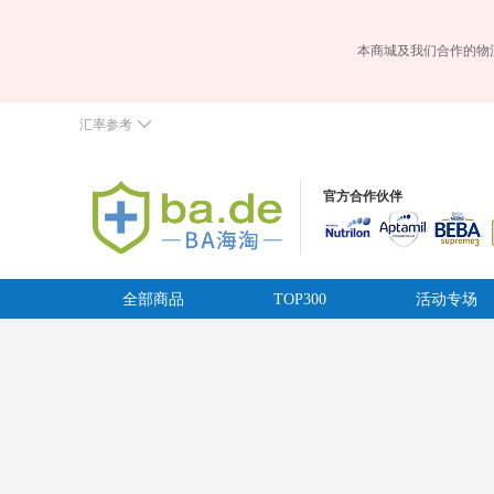
本商城及我们合作的物
汇率参考
官方合作伙伴
全部商品
TOP300
活动专场