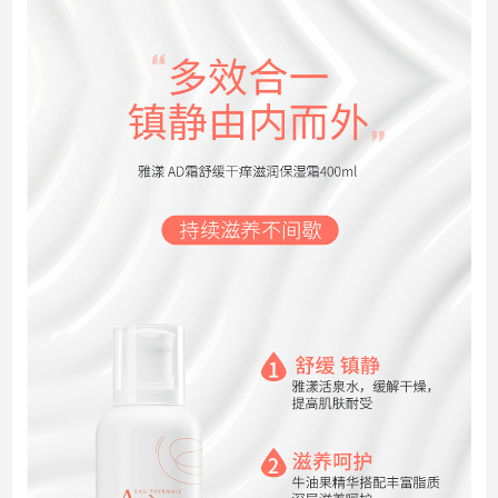
长按识别图中二维码
查看商品详情