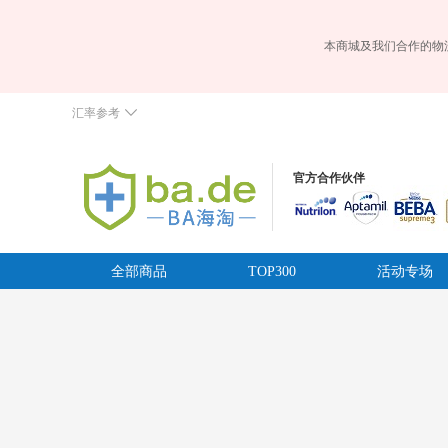
本商城及我们合作的物
汇率参考
官方合作伙伴
全部商品
TOP300
活动专场