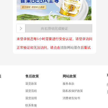
向右滑动完成验证
未登录状态每1小时需要进行安全认证，请登录访问
正常验证却无法访问，请点击
清除网站缓存
后重试
送
售后政策
网站政策
退货政策
服务条款
退货流程
隐私权保护政策
退货说明
消费者告知书
联系客服