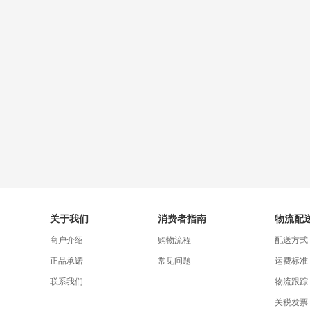
关于我们
消费者指南
物流配
商户介绍
购物流程
配送方式
正品承诺
常见问题
运费标准
联系我们
物流跟踪
关税发票