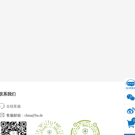
联系我们
在线客服
客服邮箱：china@ba.de